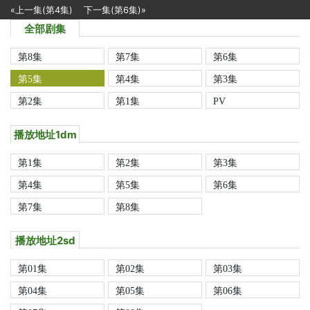
«上一集(第4集)
下一集(第6集)»
全部剧集
第8集
第7集
第6集
第5集
第4集
第3集
第2集
第1集
PV
播放地址1dm
第1集
第2集
第3集
第4集
第5集
第6集
第7集
第8集
播放地址2sd
第01集
第02集
第03集
第04集
第05集
第06集