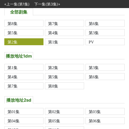
«上一集(第1集)
下一集(第3集)»
全部剧集
第8集
第7集
第6集
第5集
第4集
第3集
第2集
第1集
PV
播放地址1dm
第1集
第2集
第3集
第4集
第5集
第6集
第7集
第8集
播放地址2sd
第01集
第02集
第03集
第04集
第05集
第06集