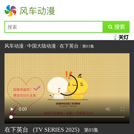
风车动漫
submit
风车动漫
/
中国大陆动漫
/
在下英台
/
第03集
在下英台
(TV SERIES
2025)
第03集