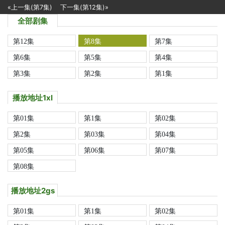
«上一集(第7集)
下一集(第12集)»
全部剧集
第12集
第8集
第7集
第6集
第5集
第4集
第3集
第2集
第1集
播放地址1xl
第01集
第1集
第02集
第2集
第03集
第04集
第05集
第06集
第07集
第08集
播放地址2gs
第01集
第1集
第02集