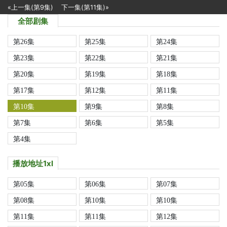
«上一集(第9集)
下一集(第11集)»
全部剧集
第26集
第25集
第24集
第23集
第22集
第21集
第20集
第19集
第18集
第17集
第12集
第11集
第10集
第9集
第8集
第7集
第6集
第5集
第4集
播放地址1xl
第05集
第06集
第07集
第08集
第10集
第10集
第11集
第11集
第12集