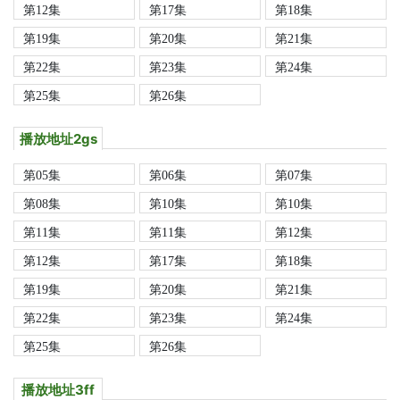
第12集
第17集
第18集
第19集
第20集
第21集
第22集
第23集
第24集
第25集
第26集
播放地址2gs
第05集
第06集
第07集
第08集
第10集
第10集
第11集
第11集
第12集
第12集
第17集
第18集
第19集
第20集
第21集
第22集
第23集
第24集
第25集
第26集
播放地址3ff