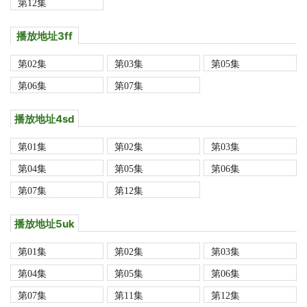
第12集
播放地址3ff
第02集
第03集
第05集
第06集
第07集
播放地址4sd
第01集
第02集
第03集
第04集
第05集
第06集
第07集
第12集
播放地址5uk
第01集
第02集
第03集
第04集
第05集
第06集
第07集
第11集
第12集