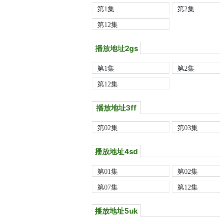
第1集
第2集
第12集
播放地址2gs
第1集
第2集
第12集
播放地址3ff
第02集
第03集
播放地址4sd
第01集
第02集
第07集
第12集
播放地址5uk