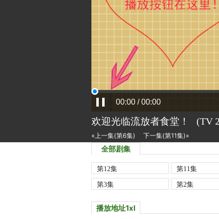
欢迎光临流放者食堂！
(TV
«上一集(第6集)
下一集(第11集)»
全部剧集
第12集
第11集
第3集
第2集
播放地址1xl