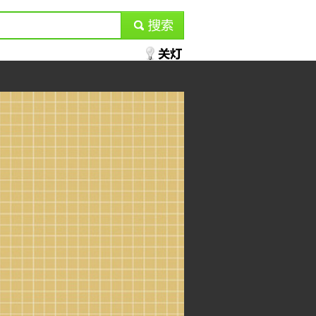
submit