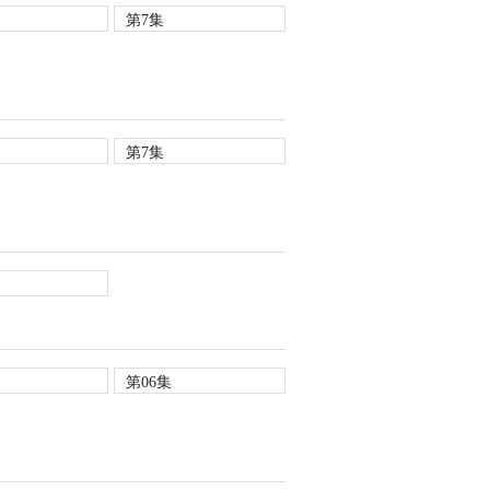
第7集
第7集
第06集