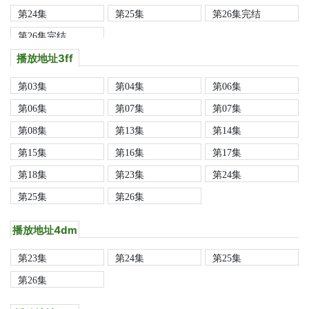
第24集
第25集
第26集完结
第26集完结
播放地址3ff
第03集
第04集
第06集
第06集
第07集
第07集
第08集
第13集
第14集
第15集
第16集
第17集
第18集
第23集
第24集
第25集
第26集
播放地址4dm
第23集
第24集
第25集
第26集