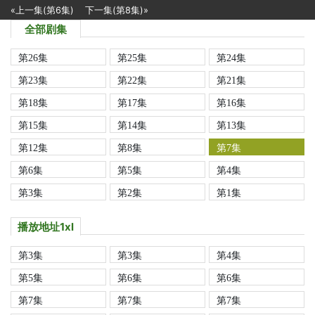
«上一集(第6集)
下一集(第8集)»
全部剧集
第26集
第25集
第24集
第23集
第22集
第21集
第18集
第17集
第16集
第15集
第14集
第13集
第12集
第8集
第7集
第6集
第5集
第4集
第3集
第2集
第1集
播放地址1xl
第3集
第3集
第4集
第5集
第6集
第6集
第7集
第7集
第7集