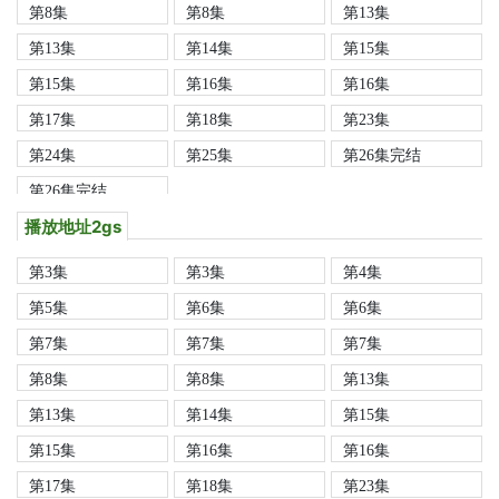
第8集
第8集
第13集
第13集
第14集
第15集
第15集
第16集
第16集
第17集
第18集
第23集
第24集
第25集
第26集完结
第26集完结
播放地址2gs
第3集
第3集
第4集
第5集
第6集
第6集
第7集
第7集
第7集
第8集
第8集
第13集
第13集
第14集
第15集
第15集
第16集
第16集
第17集
第18集
第23集