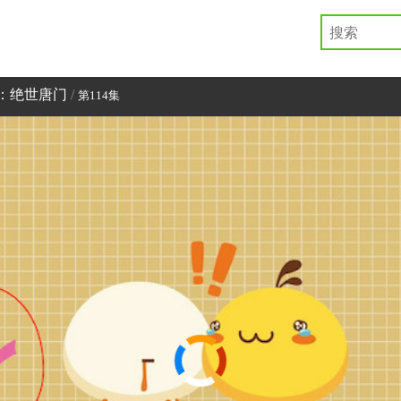
：绝世唐门
/
第114集