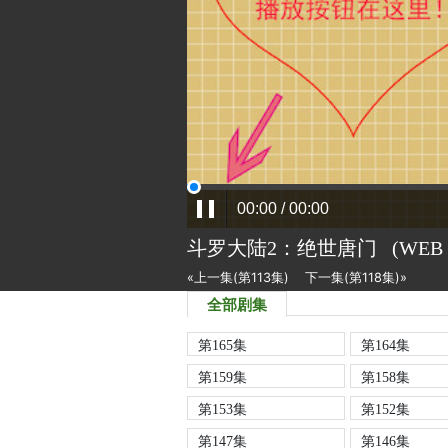
斗罗大陆2：绝世唐门
(WEB
«上一集(第113集)
下一集(第118集)»
全部剧集
第165集
第164集
第159集
第158集
第153集
第152集
第147集
第146集