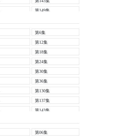
集
第143集
第39集
集
第149集
第33集
集
第155集
第27集
第6集
第21集
第12集
第15集
第18集
第9集
第24集
第3集
第30集
第36集
集
第130集
集
第137集
集
第143集
集
第149集
第06集