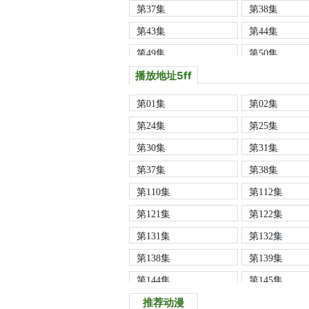
第37集
第38集
第43集
第44集
第49集
第50集
播放地址5ff
第55集
第56集
第61集
第62集
第01集
第02集
第24集
第25集
第30集
第31集
第37集
第38集
第110集
第112集
第121集
第122集
第131集
第132集
第138集
第139集
第144集
第145集
推荐动漫
第150集
第151集