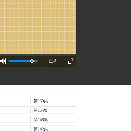
集
第160集
集
第154集
集
第148集
集
第142集