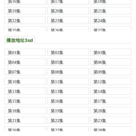
第16集
第17集
第18集
第74集
第73集
第72集
第144集
第145集
第146集
第19集
第20集
第21集
第71集
第70集
第69集
第147集
第148集
第149集
第22集
第23集
第24集
第68集
第67集
第66集
第150集
第151集
第152集
第25集
第26集
第27集
第65集
第64集
第63集
第153集
第154集
第155集
播放地址3sd
第28集
第29集
第30集
第62集
第61集
第60集
第156集
第157集
第158集
第31集
第32集
第33集
第01集
第02集
第03集
第59集
第58集
第57集
第159集
第34集
第35集
第36集
第04集
第05集
第06集
第56集
第55集
第54集
第37集
第97集
第98集
第07集
第08集
第09集
第53集
第52集
第51集
第108集
第129集
第130集
第10集
第11集
第12集
第50集
第49集
第48集
第131集
第132集
第133集
第13集
第13集
第14集
第47集
第46集
第45集
第135集
第136集
第137集
第15集
第16集
第17集
第44集
第43集
第42集
第138集
第139集
第140集
第18集
第19集
第20集
第41集
第40集
第39集
第141集
第142集
第143集
第21集
第22集
第23集
第38集
第37集
第36集
第144集
第145集
第146集
第26集
第27集
第28集
第35集
第34集
第33集