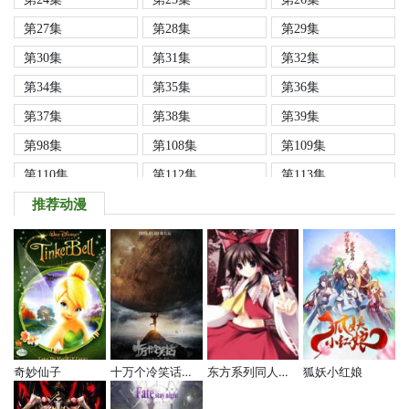
第40集
第41集
第42集
第27集
第28集
第29集
第43集
第44集
第45集
第30集
第31集
第32集
第46集
第47集
第48集
第34集
第35集
第36集
第49集
第50集
第51集
第37集
第38集
第39集
第52集
第53集
第54集
第98集
第108集
第109集
第55集
第56集
第57集
第110集
第112集
第113集
第58集
第59集
第60集
推荐动漫
第114集
第119集
第120集
第61集
第62集
第63集
第121集
第122集
第123集
第64集
第124集
第129集
第130集
第131集
第132集
第133集
第135集
第136集
第137集
第138集
第139集
第140集
奇妙仙子
十万个冷笑话电影版
东方系列同人动画
狐妖小红娘
第141集
第142集
第143集
第144集
第145集
第146集