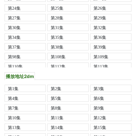
第129集
第128集
第124集
第24集
第25集
第26集
第123集
第122集
第121集
第27集
第28集
第29集
第120集
第119集
第118集
第30集
第31集
第32集
第114集
第113集
第112集
第34集
第35集
第36集
第111集
第110集
第109集
第37集
第38集
第39集
第108集
第107集
第106集
第98集
第108集
第109集
第98集
第97集
第96集
第110集
第112集
第113集
第95集
第94集
第93集
播放地址2dm
第114集
第119集
第120集
第92集
第91集
第90集
第121集
第122集
第123集
第1集
第2集
第3集
第89集
第88集
第87集
第124集
第129集
第130集
第4集
第5集
第6集
第86集
第85集
第84集
第131集
第132集
第133集
第7集
第8集
第9集
第83集
第82集
第81集
第135集
第136集
第137集
第10集
第11集
第12集
第80集
第79集
第78集
第138集
第139集
第140集
第13集
第14集
第15集
第77集
第76集
第75集
第141集
第142集
第143集