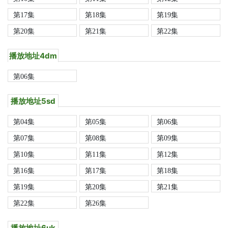
第17集
第18集
第19集
第20集
第21集
第22集
播放地址4dm
第06集
播放地址5sd
第04集
第05集
第06集
第07集
第08集
第09集
第10集
第11集
第12集
第16集
第17集
第18集
第19集
第20集
第21集
第22集
第26集
播放地址6uk