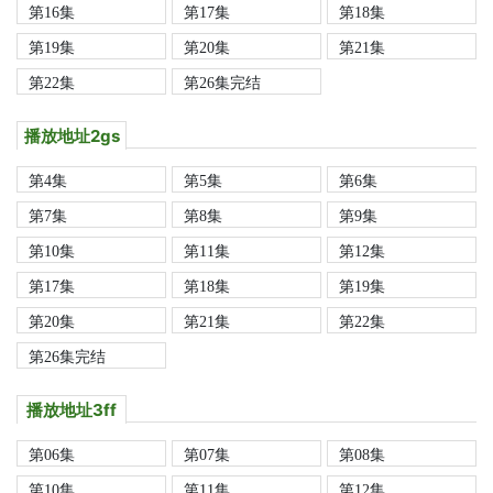
第16集
第17集
第18集
第19集
第20集
第21集
第22集
第26集完结
播放地址2gs
第4集
第5集
第6集
第7集
第8集
第9集
第10集
第11集
第12集
第17集
第18集
第19集
第20集
第21集
第22集
第26集完结
播放地址3ff
第06集
第07集
第08集
第10集
第11集
第12集