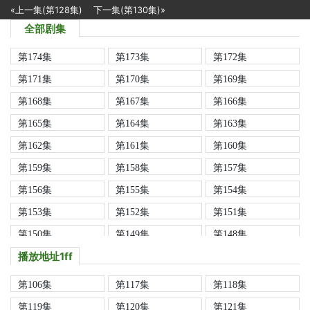
«上一集(第128集)
下一集(第130集)»
全部剧集
第174集
第173集
第172集
第171集
第170集
第169集
第168集
第167集
第166集
第165集
第164集
第163集
第162集
第161集
第160集
第159集
第158集
第157集
第156集
第155集
第154集
第153集
第152集
第151集
第150集
第149集
第148集
播放地址1ff
第147集
第146集
第145集
第144集
第143集
第142集
第106集
第117集
第118集
第141集
第140集
第139集
第119集
第120集
第121集