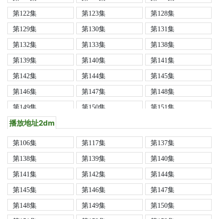
第138集
第137集
第136集
第122集
第123集
第128集
第133集
第132集
第131集
第129集
第130集
第131集
第130集
第129集
第128集
第132集
第133集
第138集
第127集
第123集
第122集
第139集
第140集
第141集
第121集
第120集
第119集
第142集
第144集
第145集
第118集
第117集
第116集
第146集
第147集
第148集
第115集
第114集
第106集
第149集
第150集
第151集
第90集
第89集
播放地址2dm
第152集
第153集
第154集
第155集
第156集
第157集
第106集
第117集
第137集
第158集
第159集
第160集
第138集
第139集
第140集
第161集
第162集
第163集
第141集
第142集
第144集
第164集
第165集
第166集
第145集
第146集
第147集
第167集
第168集
第169集
第148集
第149集
第150集
第170集
第171集
第172集