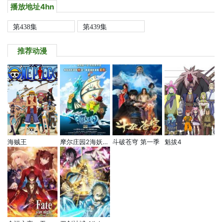
播放地址4hn
第28集
第29集
第30集
第213集
第212集
第211集
第31集
第32集
第33集
第210集
第209集
第208集
第438集
第439集
第34集
第35集
第36集
第207集
第206集
第205集
推荐动漫
第37集
第38集
第39集
第204集
第203集
第202集
第40集
第41集
第42集
第201集
第200集
第199集
第43集
第44集
第45集
第198集
第197集
第196集
第46集
第48集
第49集
第195集
第194集
第193集
第50集
第51集
第52集
第192集
第191集
第190集
第189集
第188集
第187集
海贼王
摩尔庄园2海妖宝藏
斗破苍穹 第一季
魁拔4
第186集
第185集
第184集
第183集
第182集
第181集
第180集
第179集
第178集
第177集
第176集
第175集
第174集
第173集
第172集