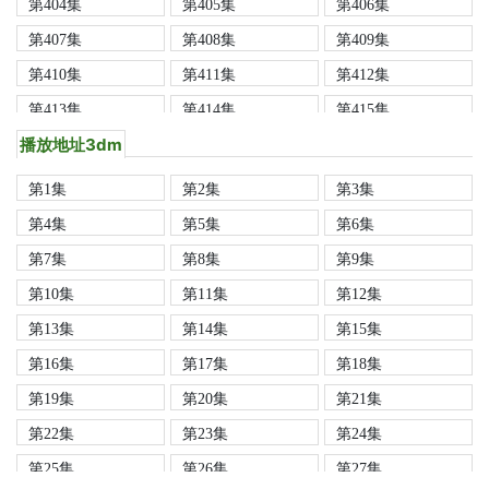
第404集
第405集
第406集
第255集
第254集
第253集
第437集
第438集
第439集
第407集
第408集
第409集
第252集
第251集
第250集
第410集
第411集
第412集
第249集
第248集
第247集
第413集
第414集
第415集
第246集
第245集
第244集
播放地址3dm
第416集
第417集
第418集
第243集
第242集
第241集
第419集
第420集
第421集
第1集
第2集
第3集
第240集
第239集
第238集
第422集
第423集
第424集
第4集
第5集
第6集
第237集
第236集
第235集
第425集
第426集
第427集
第7集
第8集
第9集
第234集
第233集
第232集
第428集
第429集
第430集
第10集
第11集
第12集
第231集
第230集
第229集
第431集
第432集完结
第433集
第13集
第14集
第15集
第228集
第227集
第226集
第434集
第435集
第436集
第16集
第17集
第18集
第225集
第224集
第223集
第437集
第438集
第439集
第19集
第20集
第21集
第222集
第221集
第220集
第22集
第23集
第24集
第219集
第218集
第217集
第25集
第26集
第27集
第216集
第215集
第214集