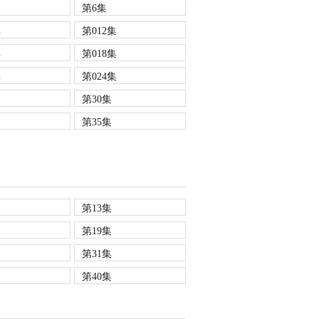
第6集
集
第012集
集
第018集
集
第024集
第30集
第35集
第13集
第19集
第31集
第40集