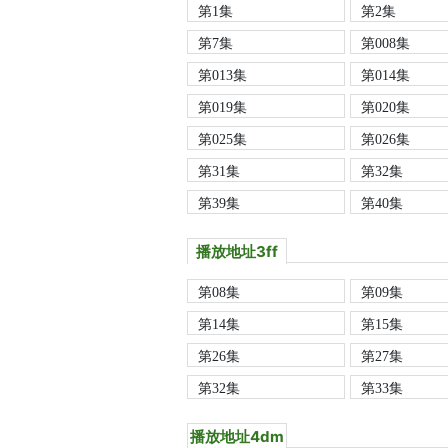
第1集
第2集
第7集
第008集
第013集
第014集
第019集
第020集
第025集
第026集
第31集
第32集
第39集
第40集
播放地址3ff
第08集
第09集
第14集
第15集
第26集
第27集
第32集
第33集
播放地址4dm