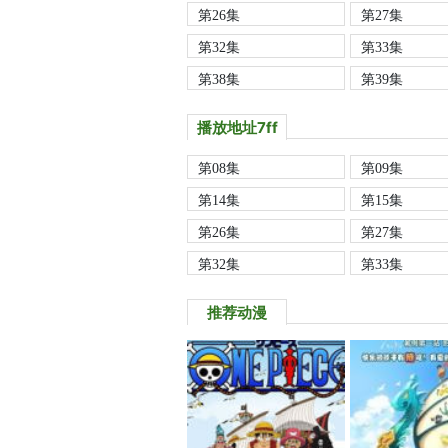
第26集
第27集
第32集
第33集
第38集
第39集
播放地址7ff
第08集
第09集
第14集
第15集
第26集
第27集
第32集
第33集
推荐动漫