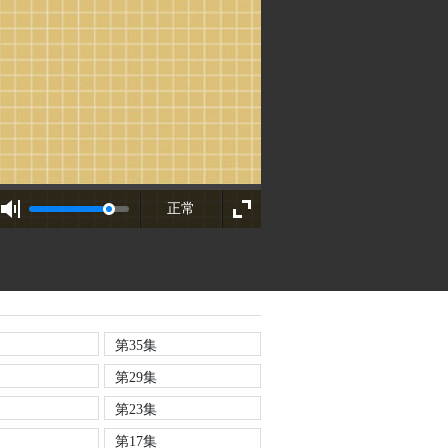
第35集
第29集
第23集
第17集