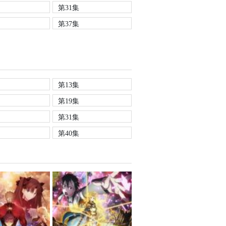
第31集
第37集
第13集
第19集
第31集
第40集