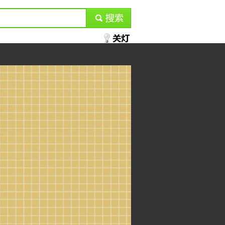
submit