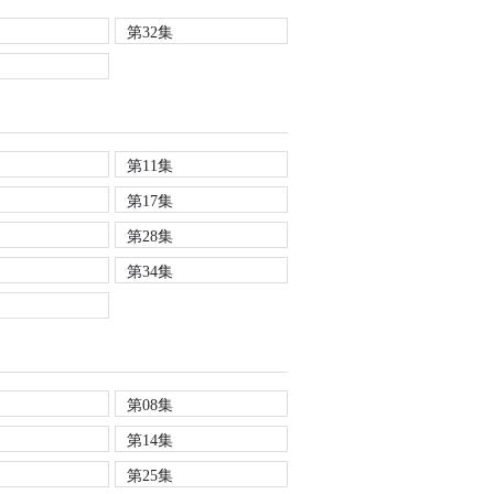
第32集
第11集
第17集
第28集
第34集
第08集
第14集
第25集