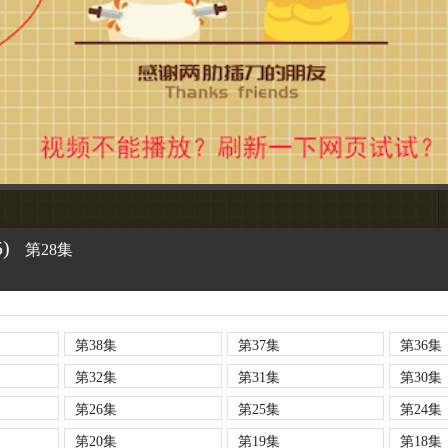
5)
第28集
第38集
第37集
第36集
第32集
第31集
第30集
第26集
第25集
第24集
第20集
第19集
第18集