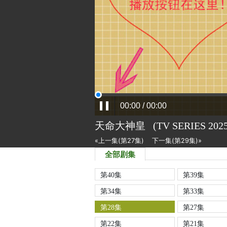
天命大神皇
(TV SERIES
202
«上一集(第27集)
下一集(第29集)»
全部剧集
第40集
第39集
第34集
第33集
第28集
第27集
第22集
第21集