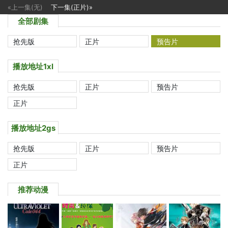
«上一集(无)
下一集(正片)»
全部剧集
抢先版
正片
预告片
播放地址1xl
抢先版
正片
预告片
正片
播放地址2gs
抢先版
正片
预告片
正片
推荐动漫