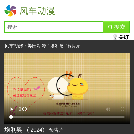
风车动漫
submit
风车动漫
/
美国动漫
/
埃利奥
/
预告片
埃利奥
(
2024)
预告片