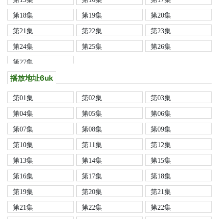
第18集
第19集
第20集
第21集
第22集
第23集
第24集
第25集
第26集
第27集
播放地址6uk
第01集
第02集
第03集
第04集
第05集
第06集
第07集
第08集
第09集
第10集
第11集
第12集
第13集
第14集
第15集
第16集
第17集
第18集
第19集
第20集
第21集
第21集
第22集
第22集