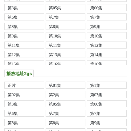
第3集
第05集
第06集
第6集
第7集
第7集
第8集
第8集
第9集
第9集
第10集
第10集
第11集
第11集
第12集
第12集
第13集
第14集
第15集
第16集
第16集
播放地址2gs
第17集
第18集
第18集
第19集
第19集
第20集
正片
第01集
第1集
第21集
第21集
第22集
第02集
第2集
第03集
第23集
第24集
第24集
第3集
第05集
第06集
第25集
第26集
第27集
第6集
第7集
第7集
第8集
第8集
第9集