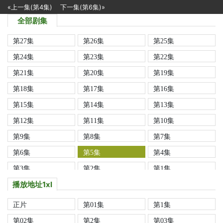
«上一集(第4集)
下一集(第6集)»
全部剧集
第27集
第26集
第25集
第24集
第23集
第22集
第21集
第20集
第19集
第18集
第17集
第16集
第15集
第14集
第13集
第12集
第11集
第10集
第9集
第8集
第7集
第6集
第5集
第4集
第3集
第2集
第1集
播放地址1xl
正片
正片
第01集
第1集
第02集
第2集
第03集