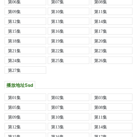
第06集
第07集
第08集
第09集
第10集
第11集
第12集
第13集
第14集
第15集
第16集
第17集
第18集
第19集
第20集
第21集
第22集
第23集
第24集
第25集
第26集
第27集
播放地址5sd
第01集
第02集
第03集
第05集
第07集
第08集
第09集
第10集
第11集
第12集
第13集
第14集
第15集
第16集
第17集