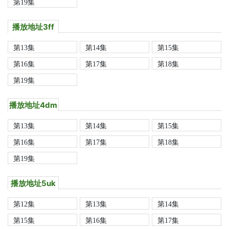
第19集
播放地址3ff
第13集
第14集
第15集
第16集
第17集
第18集
第19集
播放地址4dm
第13集
第14集
第15集
第16集
第17集
第18集
第19集
播放地址5uk
第12集
第13集
第14集
第15集
第16集
第17集