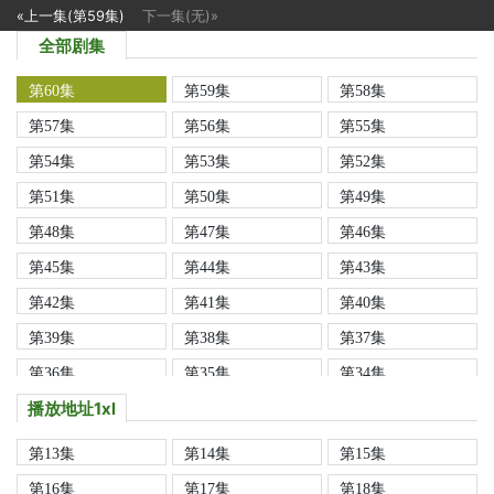
«上一集(第59集)
下一集(无)»
全部剧集
第60集
第59集
第58集
第57集
第56集
第55集
第54集
第53集
第52集
第51集
第50集
第49集
第48集
第47集
第46集
第45集
第44集
第43集
第42集
第41集
第40集
第39集
第38集
第37集
第36集
第35集
第34集
播放地址1xl
第33集
第32集
第31集
第30集
第25集
第24集
第13集
第14集
第15集
第23集
第22集
第21集
第16集
第17集
第18集