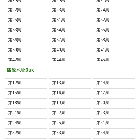
第22集
第23集
第24集
第25集
第31集
第32集
第33集
第34集
第35集
第36集
第37集
第38集
第39集
第40集
第41集
第42集
第44集
第45集
播放地址6uk
第46集
第47集
第48集
第49集
第51集
第52集
第12集
第13集
第14集
第53集
第54集
第55集
第15集
第16集
第17集
第56集
第57集
第58集
第18集
第19集
第20集
第59集
第60集
第21集
第22集
第23集
第24集
第25集
第31集
第32集
第33集
第34集