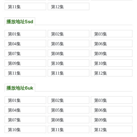
第11集
第12集
播放地址5sd
第01集
第02集
第03集
第04集
第05集
第06集
第07集
第08集
第09集
第09集
第10集
第10集
第11集
第11集
第12集
播放地址6uk
第01集
第02集
第03集
第04集
第05集
第06集
第07集
第08集
第09集
第10集
第11集
第12集