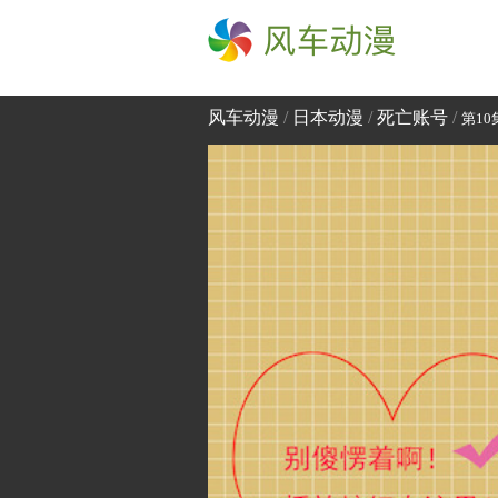
风车动漫
风车动漫
/
日本动漫
/
死亡账号
/
第10