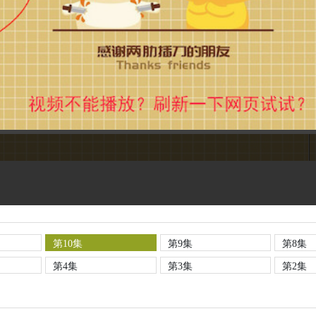
第10集
第9集
第8集
第4集
第3集
第2集