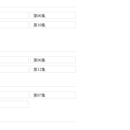
第06集
第10集
第06集
第12集
第07集