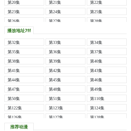
第20集
第21集
第22集
第110集
第120集
第121集
第23集
第24集
第25集
第122集
第123集
第125集
第26集
第27集
第28集
第126集
第127集
第128集
播放地址7ff
第29集
第30集
第31集
第133集
第134集
第135集
第32集
第33集
第34集
第32集
第33集
第34集
第136集
第35集
第36集
第37集
第35集
第36集
第37集
第38集
第39集
第40集
第38集
第39集
第40集
第41集
第42集
第43集
第41集
第42集
第43集
第44集
第45集
第46集
第44集
第45集
第46集
第47集
第48集
第49集
第47集
第48集
第49集
第50集
第51集
第94集
第50集
第51集
第110集
第120集
第121集
第122集
第122集
第123集
第124集
第123集
第124集
第125集
第126集
第127集
第128集
第126集
第127集
第128集
推荐动漫
第133集
第134集
第135集