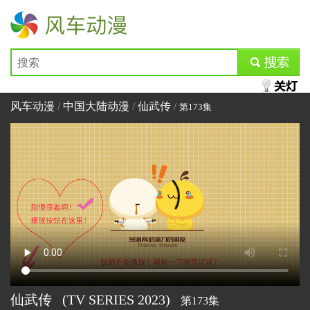
风车动漫
submit
风车动漫
/
中国大陆动漫
/
仙武传
/
第173集
仙武传
(TV SERIES
2023)
第173集