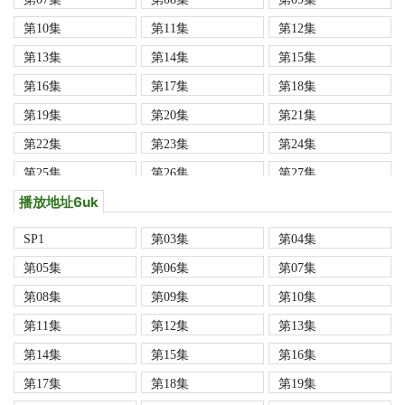
第10集
第11集
第12集
第13集
第14集
第15集
第16集
第17集
第18集
第19集
第20集
第21集
第22集
第23集
第24集
第25集
第26集
第27集
播放地址6uk
第28集
第29集
第30集
第31集
第32集
第33集
SP1
第03集
第04集
第34集
第35集
第37集
第05集
第06集
第07集
第38集
第39集
第40集
第08集
第09集
第10集
第41集
第42集
第43集
第11集
第12集
第13集
第44集
第45集
第46集
第14集
第15集
第16集
第47集
第48集
第49集
第17集
第18集
第19集
第50集
第51集
第109集