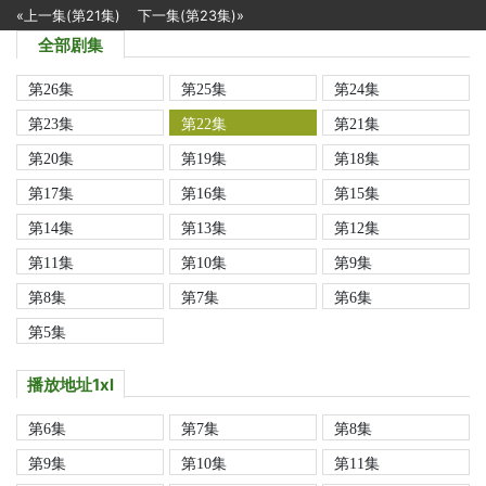
«上一集(第21集)
下一集(第23集)»
全部剧集
第26集
第25集
第24集
第23集
第22集
第21集
第20集
第19集
第18集
第17集
第16集
第15集
第14集
第13集
第12集
第11集
第10集
第9集
第8集
第7集
第6集
第5集
播放地址1xl
第6集
第7集
第8集
第9集
第10集
第11集