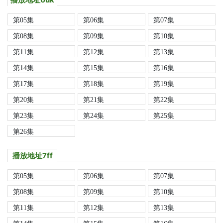
第05集
第06集
第07集
第08集
第09集
第10集
第11集
第12集
第13集
第14集
第15集
第16集
第17集
第18集
第19集
第20集
第21集
第22集
第23集
第24集
第25集
第26集
播放地址7ff
第05集
第06集
第07集
第08集
第09集
第10集
第11集
第12集
第13集