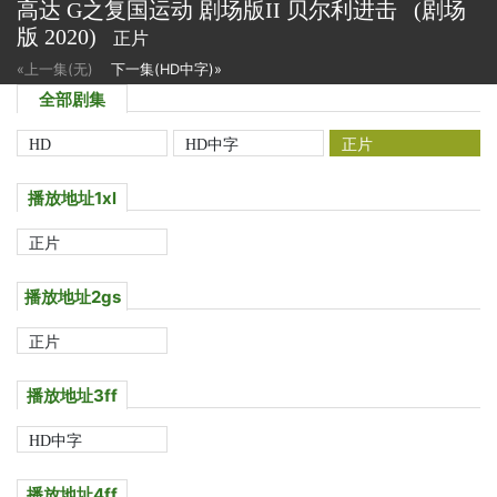
高达 G之复国运动 剧场版II 贝尔利进击
(剧场
版
2020)
正片
«上一集(无)
下一集(HD中字)»
全部剧集
HD
HD中字
正片
播放地址1xl
正片
播放地址2gs
正片
播放地址3ff
HD中字
播放地址4ff