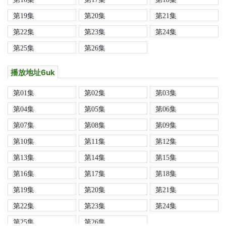
第19集
第20集
第21集
第22集
第23集
第24集
第25集
第26集
播放地址6uk
第01集
第02集
第03集
第04集
第05集
第06集
第07集
第08集
第09集
第10集
第11集
第12集
第13集
第14集
第15集
第16集
第17集
第18集
第19集
第20集
第21集
第22集
第23集
第24集
第25集
第26集