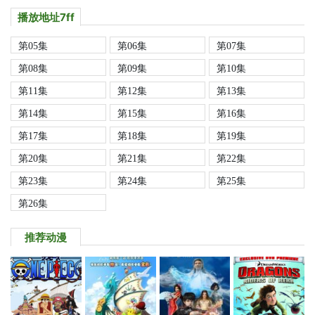
播放地址7ff
第05集
第06集
第07集
第08集
第09集
第10集
第11集
第12集
第13集
第14集
第15集
第16集
第17集
第18集
第19集
第20集
第21集
第22集
第23集
第24集
第25集
第26集
推荐动漫