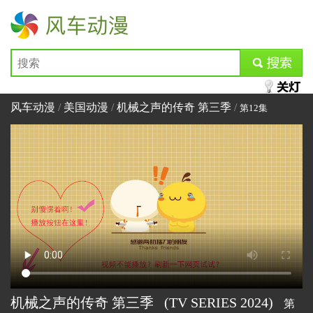
风车动漫
submit
风车动漫
/
美国动漫
/
机械之声的传奇 第三季
/
第12集
机械之声的传奇 第三季
(TV SERIES
2024)
第