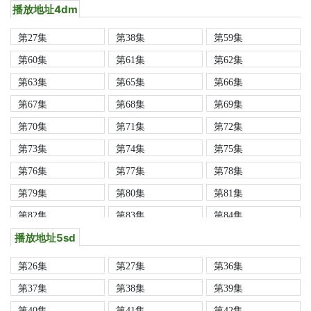
播放地址4dm
第74集
第75集
第76集
第77集
第78集
第79集
第27集
第38集
第59集
第80集
第81集
第82集
第60集
第61集
第62集
第83集
第84集
第85集
第63集
第65集
第66集
第86集
第87集
第88集
第67集
第68集
第69集
第89集
第90集
第91集
第70集
第71集
第72集
第92集
第93集
第94集
第73集
第74集
第75集
第76集
第77集
第78集
第79集
第80集
第81集
第82集
第83集
第84集
播放地址5sd
第85集
第86集
第87集
第88集
第89集
第90集
第26集
第27集
第36集
第91集
第92集
第92集
第37集
第38集
第39集
第93集
第94集
第40集
第41集
第42集