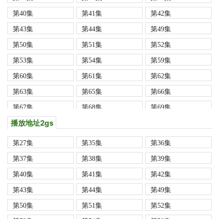
第58集
第57集
第54集
第40集
第41集
第42集
第53集
第52集
第51集
第43集
第44集
第49集
第50集
第49集
第48集
第50集
第51集
第52集
第44集
第43集
第42集
第53集
第54集
第59集
第41集
第40集
第39集
第60集
第61集
第62集
第38集
第37集
第36集
第63集
第65集
第66集
第35集
第27集
第26集
第67集
第68集
第69集
第19集
第14集
第11集
播放地址2gs
第70集
第71集
第72集
第73集
第74集
第75集
第27集
第35集
第36集
第76集
第77集
第78集
第37集
第38集
第39集
第79集
第80集
第81集
第40集
第41集
第42集
第82集
第83集
第84集
第43集
第44集
第49集
第85集
第86集
第87集
第50集
第51集
第52集
第88集
第89集
第90集