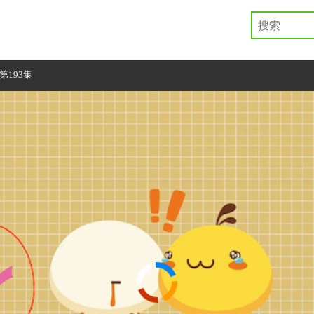
第193集