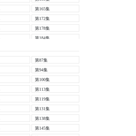
集
第165集
集
第172集
集
第178集
集
第184集
集
第190集
第87集
第94集
第100集
集
第113集
集
第119集
集
第131集
集
第138集
集
第145集