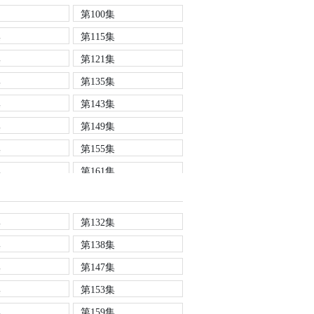
第100集
集
第115集
集
第121集
集
第135集
集
第143集
集
第149集
集
第155集
集
第161集
集
第168集
集
第132集
集
第138集
集
第147集
集
第153集
集
第159集