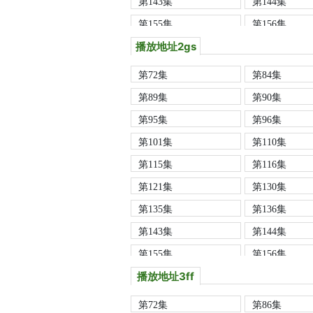
第143集
第144集
第86集
第85集
第155集
第156集
第63集
第55集
播放地址2gs
第161集
第162集
第50集
第49集
第167集
第168集
第72集
第84集
第89集
第90集
第95集
第96集
第101集
第110集
第115集
第116集
第121集
第130集
第135集
第136集
第143集
第144集
第155集
第156集
播放地址3ff
第161集
第162集
第167集
第168集
第72集
第86集