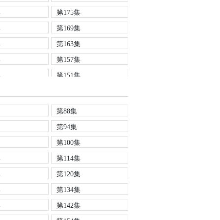
集
第175集
集
第169集
集
第163集
集
第157集
集
第151集
集
第145集
集
第139集
第88集
集
第133集
第94集
集
第127集
第100集
集
第117集
集
第114集
集
第111集
集
第120集
集
第99集
集
第134集
第93集
集
第142集
第87集