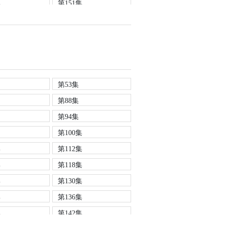
集
第151集
集
第157集
第53集
第88集
第94集
第100集
集
第112集
集
第118集
集
第130集
集
第136集
集
第142集