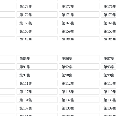
第178集
第177集
第176
第172集
第171集
第170
第166集
第165集
第164
第160集
第159集
第158
第154集
第153集
第152
第148集
第147集
第146
第142集
第141集
第140
第85集
第86集
第87集
第136集
第135集
第134
第91集
第92集
第93集
第130集
第129集
第128
第97集
第98集
第99集
第120集
第119集
第118
第111集
第112集
第113
第114集
第113集
第112
第117集
第118集
第119
第108集
第101集
第100
第131集
第132集
第133
第96集
第95集
第94集
第137集
第138集
第139
第90集
第89集
第88集