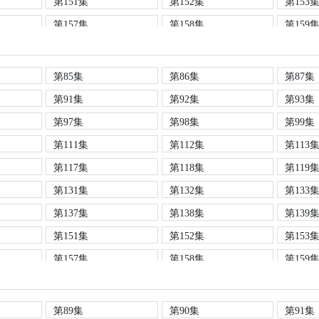
第151集
第152集
第153
第84集
第83集
第72集
第157集
第158集
第159
第54集
第53集
第52集
第163集
第164集
第165
第48集
第169集
第170集
第85集
第86集
第87集
第91集
第92集
第93集
第97集
第98集
第99集
第111集
第112集
第113
第117集
第118集
第119
第131集
第132集
第133
第137集
第138集
第139
第151集
第152集
第153
第157集
第158集
第159
第163集
第164集
第165
第169集
第170集
第89集
第90集
第91集