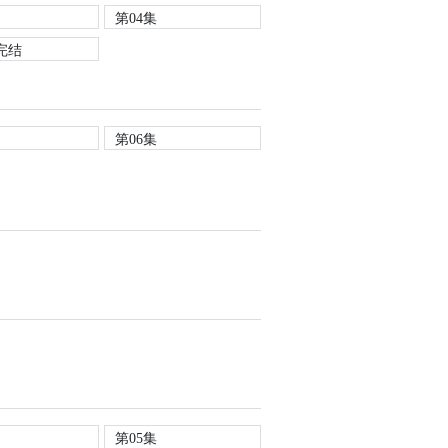
第04集
完结
第06集
第05集