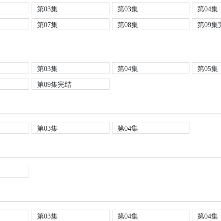
第03集
第03集
第04集
第07集
第08集
第09集
第03集
第04集
第05集
第09集完结
第03集
第04集
第03集
第04集
第04集