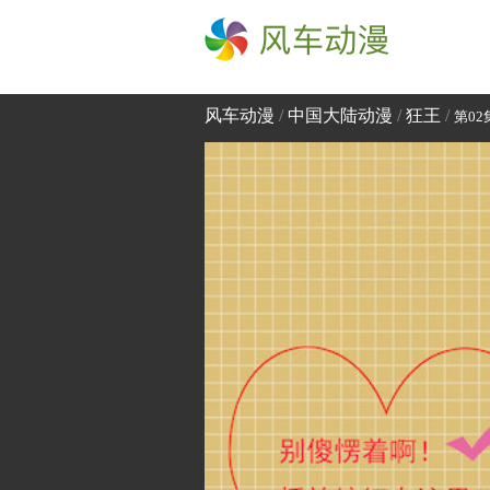
风车动漫
风车动漫
/
中国大陆动漫
/
狂王
/
第02