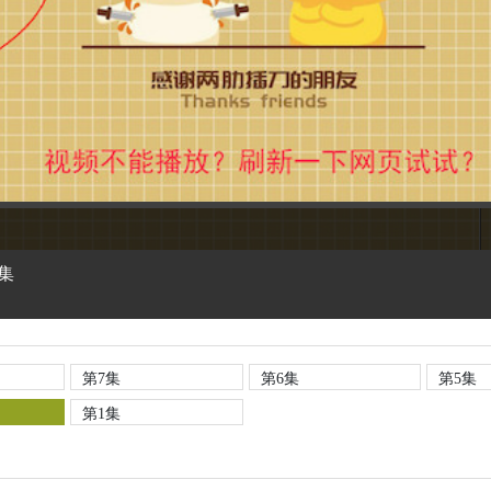
2集
第7集
第6集
第5集
第1集