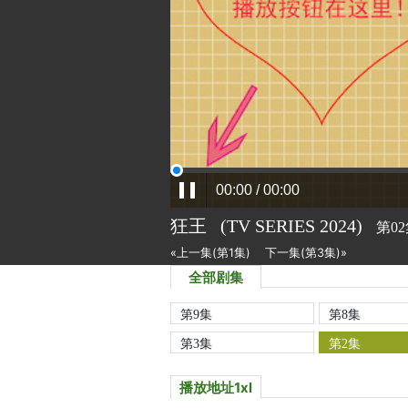
狂王
(TV SERIES
2024)
第0
«上一集(第1集)
下一集(第3集)»
全部剧集
第9集
第8集
第3集
第2集
播放地址1xl