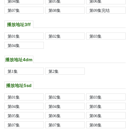
第04集
第05集
第06集
第07集
第08集
第09集完结
播放地址3ff
第01集
第02集
第03集
第04集
播放地址4dm
第1集
第2集
播放地址5sd
第01集
第02集
第03集
第04集
第04集
第05集
第05集
第06集
第06集
第07集
第07集
第08集