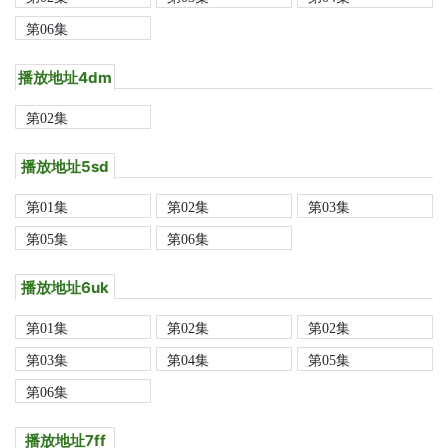
第06集
播放地址4dm
第02集
播放地址5sd
第01集
第02集
第03集
第05集
第06集
播放地址6uk
第01集
第02集
第02集
第03集
第04集
第05集
第06集
播放地址7ff