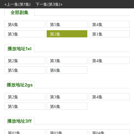
«上一集(第1集)
下一集(第3集)»
全部剧集
第6集
第5集
第4集
第3集
第2集
第1集
播放地址1xl
第2集
第3集
第4集
第5集
第6集
播放地址2gs
第2集
第3集
第4集
第5集
第6集
播放地址3ff
第02集
第03集
第04集