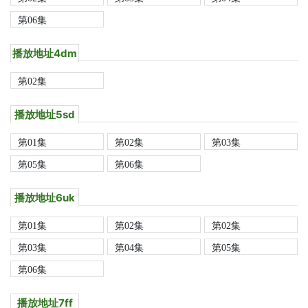
第06集
播放地址4dm
第02集
播放地址5sd
第01集
第02集
第03集
第05集
第06集
播放地址6uk
第01集
第02集
第02集
第03集
第04集
第05集
第06集
播放地址7ff