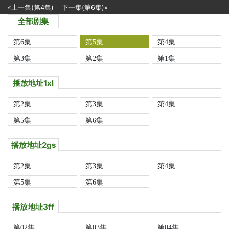
«上一集(第4集)
下一集(第6集)»
全部剧集
第6集
第5集
第4集
第3集
第2集
第1集
播放地址1xl
第2集
第3集
第4集
第5集
第6集
播放地址2gs
第2集
第3集
第4集
第5集
第6集
播放地址3ff
第02集
第03集
第04集