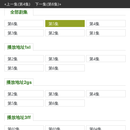
«上一集(第4集)
下一集(第6集)»
全部剧集
第6集
第5集
第4集
第3集
第2集
第1集
播放地址1xl
第2集
第3集
第4集
第5集
第6集
播放地址2gs
第2集
第3集
第4集
第5集
第6集
播放地址3ff
第02集
第03集
第04集