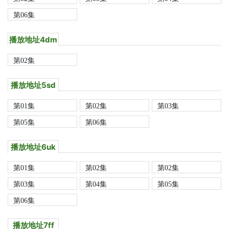
第06集
播放地址4dm
第02集
播放地址5sd
第01集
第02集
第03集
第05集
第06集
播放地址6uk
第01集
第02集
第02集
第03集
第04集
第05集
第06集
播放地址7ff