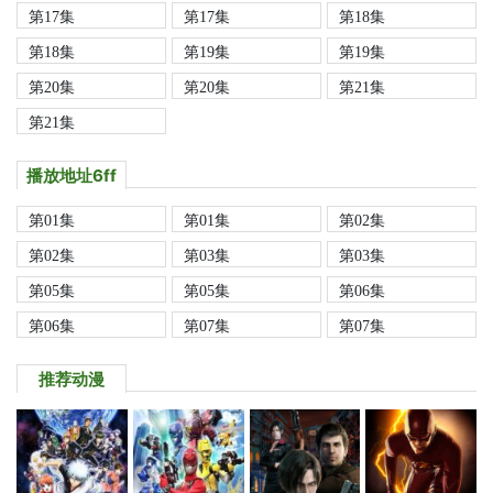
第17集
第17集
第18集
第18集
第19集
第19集
第20集
第20集
第21集
第21集
播放地址6ff
第01集
第01集
第02集
第02集
第03集
第03集
第05集
第05集
第06集
第06集
第07集
第07集
推荐动漫