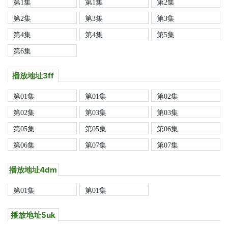
第1集
第1集
第2集
第2集
第3集
第3集
第4集
第4集
第5集
第6集
播放地址3ff
第01集
第01集
第02集
第02集
第03集
第03集
第05集
第05集
第06集
第06集
第07集
第07集
播放地址4dm
第01集
第01集
播放地址5uk