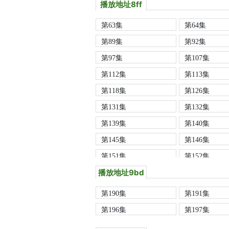
播放地址8ff
第116集
第117集
第127集
第128集
第63集
第64集
第89集
第92集
第97集
第107集
第112集
第113集
第118集
第126集
第131集
第132集
第139集
第140集
第145集
第146集
第151集
第152集
播放地址9bd
第157集
第158集
第163集
第164集
第190集
第191集
第196集
第197集