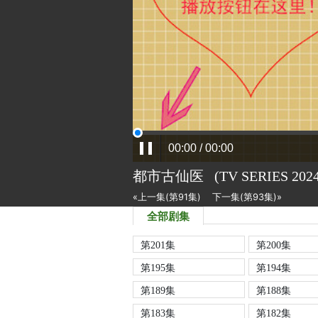
都市古仙医
(TV SERIES
202
«上一集(第91集)
下一集(第93集)»
全部剧集
第201集
第200集
第195集
第194集
第189集
第188集
第183集
第182集