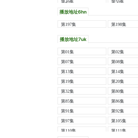
第49集
第50集
播放地址6hn
第55集
第56集
第61集
第62集
第197集
第198集
播放地址7uk
第01集
第02集
第07集
第08集
第13集
第14集
第19集
第20集
第32集
第80集
第85集
第86集
第91集
第92集
第97集
第105集
第110集
第111集