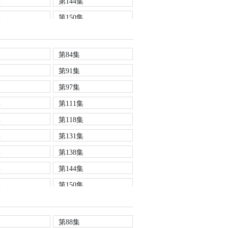
集
第144集
第62集
集
第150集
第56集
集
第156集
第50集
第84集
第44集
第91集
第38集
第97集
第32集
集
第111集
第26集
集
第118集
第20集
集
第131集
第14集
集
第138集
第8集
集
第144集
第2集
集
第150集
集
第156集
第88集