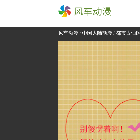
风车动漫
风车动漫
/
中国大陆动漫
/
都市古仙