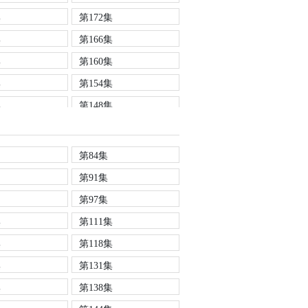
集
第172集
集
第166集
集
第160集
集
第154集
集
第148集
集
第142集
集
第136集
第84集
集
第130集
第91集
集
第124集
第97集
集
第114集
集
第111集
集
第108集
集
第118集
第95集
集
第131集
第89集
集
第138集
第83集