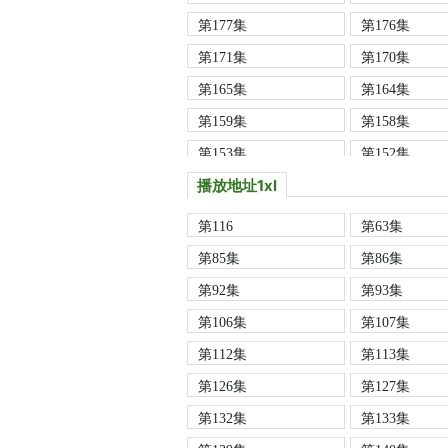
第177集
第176集
第171集
第170集
第165集
第164集
第159集
第158集
第153集
第152集
播放地址1xl
第147集
第146集
第141集
第140集
第116
第63集
第135集
第134集
第85集
第86集
第129集
第128集
第92集
第93集
第123集
第118集
第106集
第107集
第113集
第112集
第112集
第113集
第107集
第106集
第126集
第127集
第94集
第93集
第132集
第133集
第88集
第87集