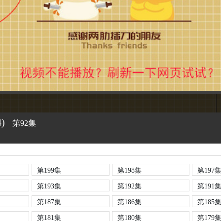
4)
第92集
第199集
第198集
第197
第193集
第192集
第191
第187集
第186集
第185
第181集
第180集
第179