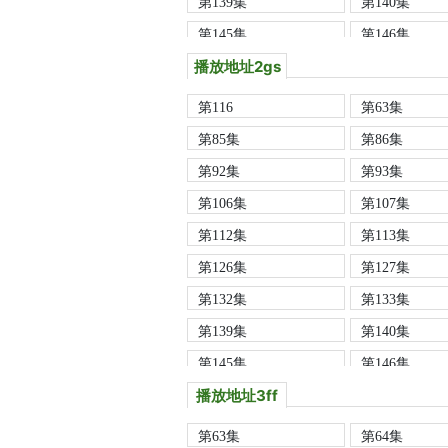
第139集
第140集
第82集
第81集
第145集
第146集
第61集
第60集
播放地址2gs
第151集
第152集
第55集
第54集
第157集
第158集
第116
第63集
第49集
第48集
第85集
第86集
第43集
第42集
第92集
第93集
第37集
第36集
第106集
第107集
第31集
第30集
第112集
第113集
第25集
第24集
第126集
第127集
第19集
第18集
第132集
第133集
第13集
第12集
第139集
第140集
第7集
第6集
第145集
第146集
第1集
第116
播放地址3ff
第151集
第152集
第157集
第158集
第63集
第64集