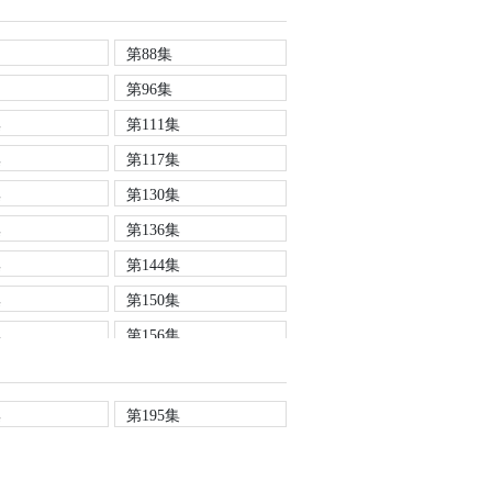
集
第126集
第88集
第96集
集
第111集
集
第117集
集
第130集
集
第136集
集
第144集
集
第150集
集
第156集
集
第162集
集
第195集