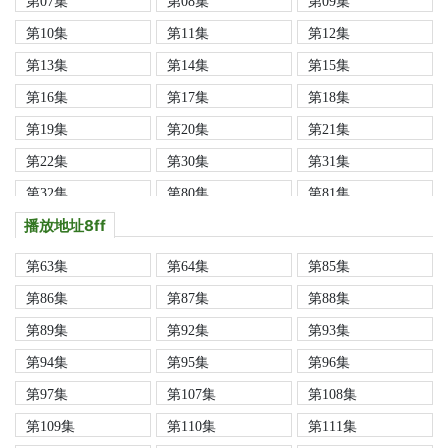
第07集
第08集
第09集
第52集
第53集
第54集
第10集
第11集
第12集
第55集
第56集
第57集
第13集
第14集
第15集
第58集
第59集
第60集
第16集
第17集
第18集
第61集
第62集
第63集
第19集
第20集
第21集
第64集
第22集
第30集
第31集
第32集
第80集
第81集
播放地址8ff
第82集
第83集
第84集
第85集
第86集
第87集
第63集
第64集
第85集
第88集
第89集
第90集
第86集
第87集
第88集
第91集
第92集
第93集
第89集
第92集
第93集
第94集
第95集
第96集
第94集
第95集
第96集
第97集
第105集
第106集
第97集
第107集
第108集
第107集
第108集
第109集
第109集
第110集
第111集