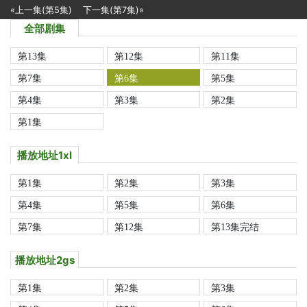
«上一集(第5集)
下一集(第7集)»
全部剧集
第13集
第12集
第11集
第7集
第6集
第5集
第4集
第3集
第2集
第1集
播放地址1xl
第1集
第2集
第3集
第4集
第5集
第6集
第7集
第12集
第13集完结
播放地址2gs
第1集
第2集
第3集