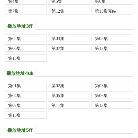
第4集
第5集
第6集
第7集
第12集
第13集完结
播放地址3ff
第02集
第03集
第05集
第06集
第07集
第12集
第13集
播放地址4uk
第01集
第02集
第03集
第04集
第05集
第06集
第07集
第11集
第12集
第13集
播放地址5ff