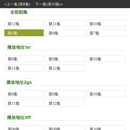
«上一集(第8集)
下一集(第10集)»
全部剧集
第12集
第11集
第10集
第9集
第8集
第7集
播放地址1xl
第8集
第9集
第10集
第11集
第12集
播放地址2gs
第8集
第9集
第10集
第11集
第12集
播放地址3ff
第08集
第09集
第10集