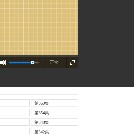
集
第360集
集
第354集
集
第348集
集
第342集