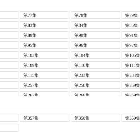
第57集
第58集
第59集
第63集
第64集
第77集
第78集
第79集
第83集
第84集
第85集
第89集
第90集
第91集
第95集
第96集
第97集
第103集
第104集
第105
第109集
第110集
第111
第115集
第233集
第234
第257集
第258集
第259
第267集
第268集
第269
第281集
第282集
第283
第287集
第288集
第357集
第358集
第359