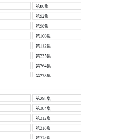
第86集
第36集
第92集
第30集
第98集
第24集
集
第106集
第18集
集
第112集
第12集
集
第235集
第6集
集
第264集
第307
集
第278集
集
第284集
集
第298集
集
第304集
集
第312集
集
第318集
集
第324集