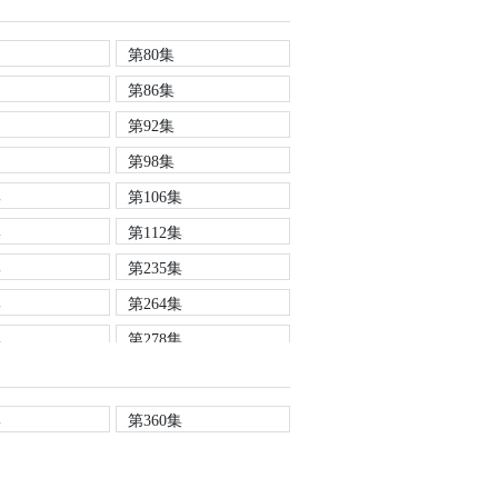
第60集
第80集
第86集
第92集
第98集
集
第106集
集
第112集
集
第235集
集
第264集
集
第278集
集
第284集
集
第360集