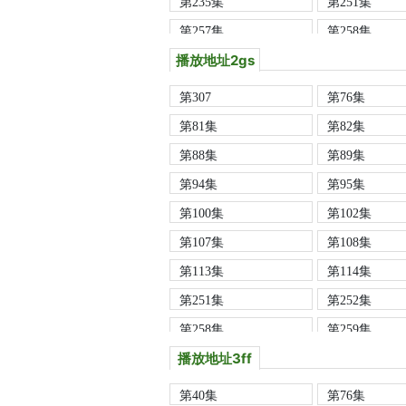
第235集
第251集
第233集
第232集
第257集
第258集
第203集
第197集
播放地址2gs
第263集
第264集
第113集
第112集
第269集
第278集
第307
第76集
第107集
第106集
第81集
第82集
第101集
第100集
第88集
第89集
第95集
第94集
第94集
第95集
第89集
第88集
第100集
第102集
第83集
第82集
第107集
第108集
第77集
第76集
第113集
第114集
第71集
第70集
第251集
第252集
第65集
第64集
第258集
第259集
第59集
第58集
播放地址3ff
第264集
第265集
第53集
第52集
第278集
第279集
第40集
第76集
第47集
第46集