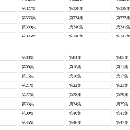
第327集
第328集
第329
第333集
第334集
第335
第339集
第340集
第341
第345集
第346集
第347
第351集
第352集
第353
第357集
第358集
第03集
第04集
第05集
第09集
第10集
第11集
第15集
第16集
第17集
第21集
第22集
第23集
第27集
第28集
第29集
第33集
第34集
第35集
第39集
第40集
第41集
第45集
第46集
第47集