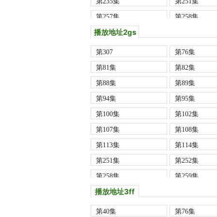
第235集
第251集
第234集
第233集
第257集
第258集
第212集
第203集
播放地址2gs
第263集
第264集
第114集
第113集
第269集
第278集
第307
第76集
第108集
第107集
第81集
第82集
第102集
第101集
第88集
第89集
第96集
第95集
第94集
第95集
第90集
第89集
第100集
第102集
第84集
第83集
第107集
第108集
第78集
第77集
第113集
第114集
第72集
第71集
第251集
第252集
第66集
第65集
第258集
第259集
第60集
第59集
播放地址3ff
第264集
第265集
第54集
第53集
第278集
第279集
第40集
第76集
第48集
第47集