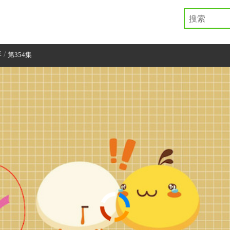
年
/
第354集