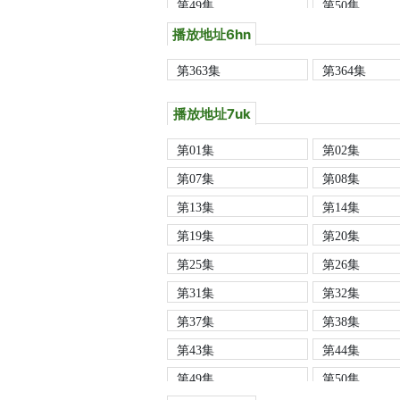
第49集
第50集
播放地址6hn
第55集
第56集
第61集
第61集
第363集
第364集
播放地址7uk
第01集
第02集
第07集
第08集
第13集
第14集
第19集
第20集
第25集
第26集
第31集
第32集
第37集
第38集
第43集
第44集
第49集
第50集