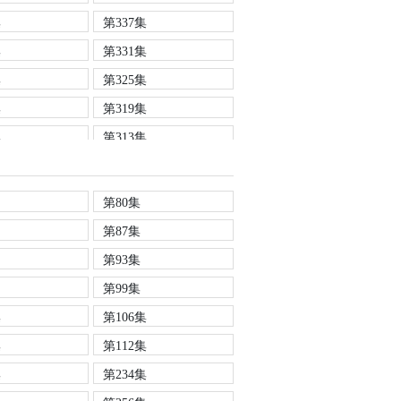
集
第337集
集
第331集
集
第325集
集
第319集
集
第313集
集
第307集
集
第301集
第80集
集
第295集
第87集
集
第285集
第93集
集
第279集
第99集
集
第267集
集
第106集
集
第261集
集
第112集
集
第255集
集
第234集
集
第235集