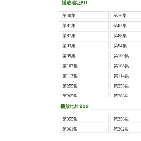
播放地址8ff
第55集
第56集
第61集
第62集
第40集
第76集
第81集
第82集
第87集
第88集
第93集
第94集
第99集
第100集
第107集
第108集
第113集
第114集
第255集
第256集
第265集
第266集
播放地址9bd
第279集
第280集
第285集
第286集
第355集
第356集
第361集
第362集