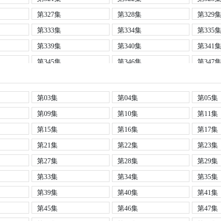
第327集
第328集
第329
第333集
第334集
第335
第339集
第340集
第341
第345集
第346集
第347
第351集
第352集
第353
第357集
第358集
第03集
第04集
第05集
第09集
第10集
第11集
第15集
第16集
第17集
第21集
第22集
第23集
第27集
第28集
第29集
第33集
第34集
第35集
第39集
第40集
第41集
第45集
第46集
第47集