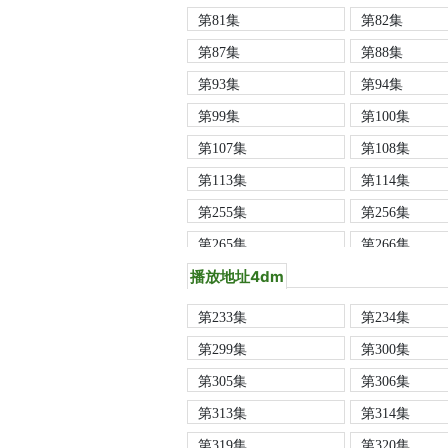
第81集
第82集
第42集
第41集
第87集
第88集
第36集
第35集
第93集
第94集
第30集
第29集
第99集
第100集
第24集
第23集
第107集
第108集
第18集
第17集
第113集
第114集
第12集
第11集
第255集
第256集
第6集
第5集
第265集
第266集
第307
播放地址4dm
第279集
第280集
第285集
第286集
第233集
第234集
第299集
第300集
第305集
第306集
第313集
第314集
第319集
第320集