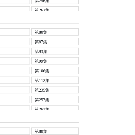
集
第256集
集
第213集
集
第262集
集
第115集
集
第268集
集
第109集
第80集
集
第103集
第87集
第97集
第93集
第91集
第99集
第85集
集
第106集
第79集
集
第112集
第73集
集
第235集
第67集
集
第257集
第61集
集
第263集
第55集
集
第269集
第49集
第80集
第43集