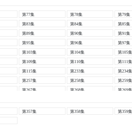
第57集
第58集
第59集
第63集
第64集
第77集
第78集
第79集
第83集
第84集
第85集
第89集
第90集
第91集
第95集
第96集
第97集
第103集
第104集
第105
第109集
第110集
第111
第115集
第233集
第234
第257集
第258集
第259
第267集
第268集
第269
第281集
第282集
第283
第287集
第288集
第357集
第358集
第359