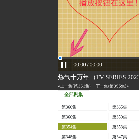
炼气十万年
(TV SERIES
202
«上一集(第353集)
下一集(第355集)»
全部剧集
第366集
第365集
第360集
第359集
第354集
第353集
第348集
第347集