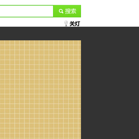
submit