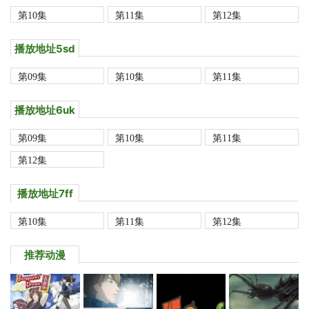
第10集
第11集
第12集
播放地址5sd
第09集
第10集
第11集
播放地址6uk
第09集
第10集
第11集
第12集
播放地址7ff
第10集
第11集
第12集
推荐动漫