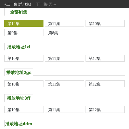
«上一集(第11集)
下一集(无)»
全部剧集
第12集
第11集
第10集
第9集
第8集
播放地址1xl
第10集
第11集
第12集
播放地址2gs
第10集
第11集
第12集
播放地址3ff
第10集
第11集
第12集
播放地址4dm