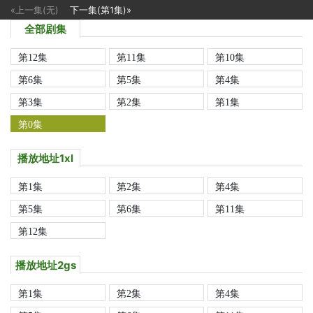
«上一集(无)
下一集(第1集)»
全部剧集
第12集
第11集
第10集
第6集
第5集
第4集
第3集
第2集
第1集
第0集
播放地址1xl
第1集
第2集
第4集
第5集
第6集
第11集
第12集
播放地址2gs
第1集
第2集
第4集