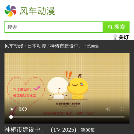
风车动漫
submit
风车动漫
/
日本动漫
/
神椿市建设中。
/
第00集
神椿市建设中。
(TV
2025)
第00集