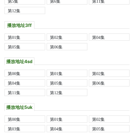
第5集
第6集
第11集
第12集
播放地址3ff
第01集
第02集
第04集
第05集
第06集
播放地址4sd
第00集
第01集
第02集
第04集
第05集
第06集
第11集
第12集
播放地址5uk
第00集
第01集
第02集
第03集
第04集
第05集