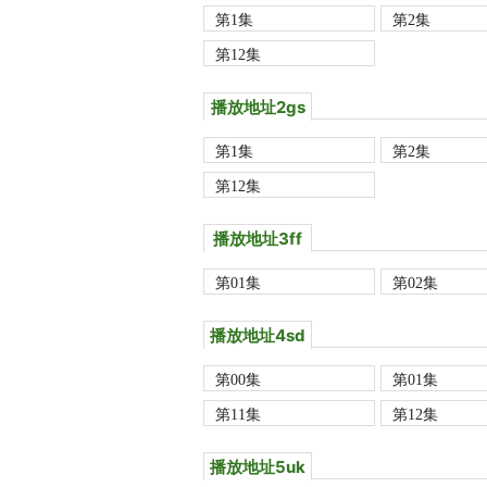
第1集
第2集
第12集
播放地址2gs
第1集
第2集
第12集
播放地址3ff
第01集
第02集
播放地址4sd
第00集
第01集
第11集
第12集
播放地址5uk