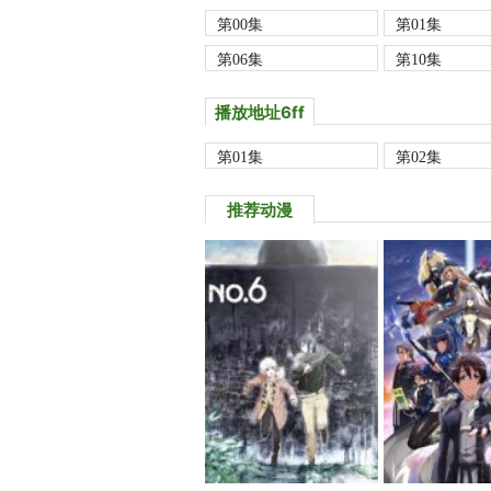
第00集
第01集
第06集
第10集
播放地址6ff
第01集
第02集
推荐动漫