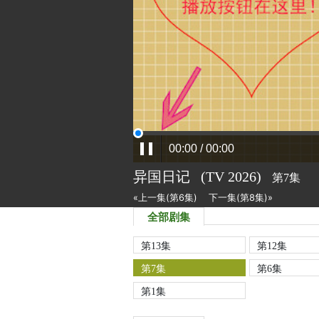
异国日记
(TV
2026)
第7集
«上一集(第6集)
下一集(第8集)»
全部剧集
第13集
第12集
第7集
第6集
第1集