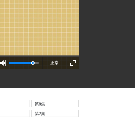
第8集
第2集