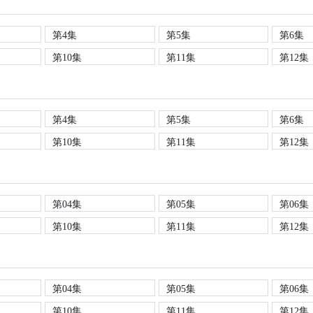
第4集
第5集
第6集
第10集
第11集
第12集
第4集
第5集
第6集
第10集
第11集
第12集
第04集
第05集
第06集
第10集
第11集
第12集
第04集
第05集
第06集
第10集
第11集
第12集