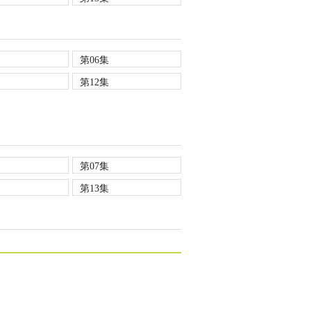
第06集
第12集
第07集
第13集