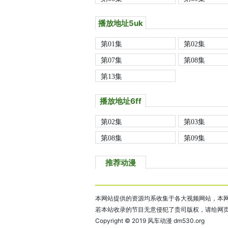
播放地址5uk
第01集
第02集
第07集
第08集
第13集
播放地址6ff
第02集
第03集
第08集
第09集
推荐动漫
本网站提供的资源均系收集于各大视频网站，本网
若本站收录的节目无意侵犯了贵司版权，请给网
Copyright © 2019
风车动漫 dm530.org