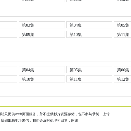
第03集
第04集
第05集
第09集
第10集
第11集
第04集
第05集
第06集
第10集
第11集
第12集
站只提供web页面服务，并不提供影片资源存储，也不参与录制、上传
页底部邮箱地址来信，我们会及时处理和回复，谢谢