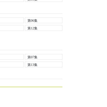
第06集
第12集
第07集
第13集