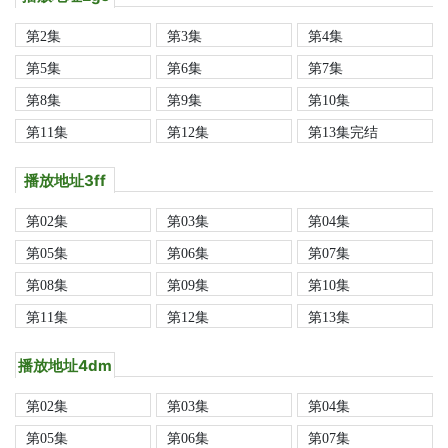
第2集
第3集
第4集
第5集
第6集
第7集
第8集
第9集
第10集
第11集
第12集
第13集完结
播放地址3ff
第02集
第03集
第04集
第05集
第06集
第07集
第08集
第09集
第10集
第11集
第12集
第13集
播放地址4dm
第02集
第03集
第04集
第05集
第06集
第07集