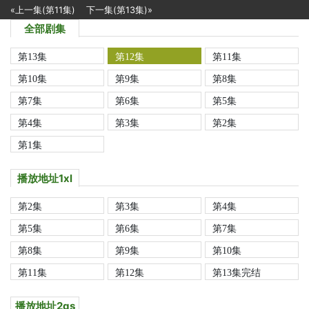
«上一集(第11集)
下一集(第13集)»
全部剧集
第13集
第12集
第11集
第10集
第9集
第8集
第7集
第6集
第5集
第4集
第3集
第2集
第1集
播放地址1xl
第2集
第3集
第4集
第5集
第6集
第7集
第8集
第9集
第10集
第11集
第12集
第13集完结
播放地址2gs