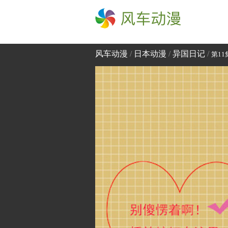
风车动漫
风车动漫
/
日本动漫
/
异国日记
/
第11