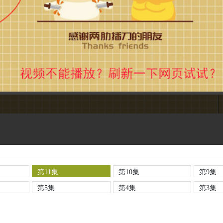
第11集
第10集
第9集
第5集
第4集
第3集