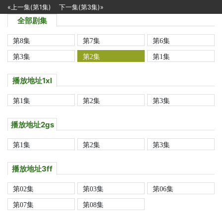
«上一集(第1集)
下一集(第3集)»
全部剧集
第8集
第7集
第6集
第3集
第2集
第1集
播放地址1xl
第1集
第2集
第3集
播放地址2gs
第1集
第2集
第3集
播放地址3ff
第02集
第03集
第06集
第07集
第08集