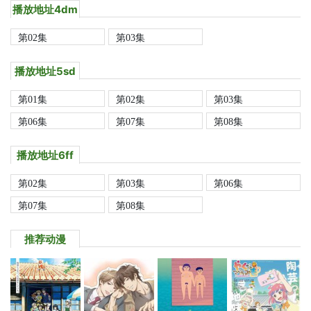
播放地址4dm
第02集
第03集
播放地址5sd
第01集
第02集
第03集
第06集
第07集
第08集
播放地址6ff
第02集
第03集
第06集
第07集
第08集
推荐动漫