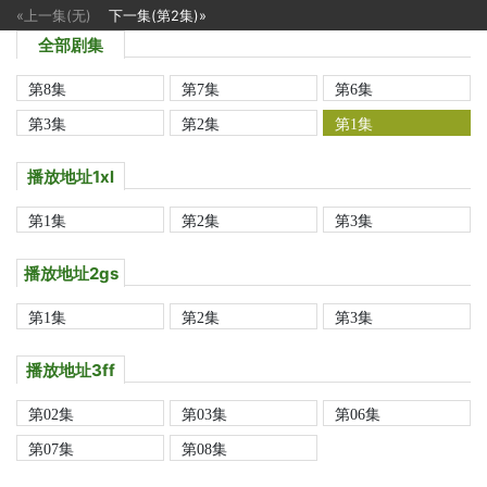
«上一集(无)
下一集(第2集)»
全部剧集
第8集
第7集
第6集
第3集
第2集
第1集
播放地址1xl
第1集
第2集
第3集
播放地址2gs
第1集
第2集
第3集
播放地址3ff
第02集
第03集
第06集
第07集
第08集