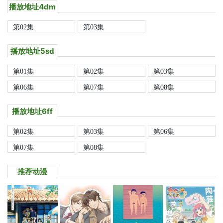
播放地址4dm
第02集
第03集
播放地址5sd
第01集
第02集
第03集
第06集
第07集
第08集
播放地址6ff
第02集
第03集
第06集
第07集
第08集
推荐动漫