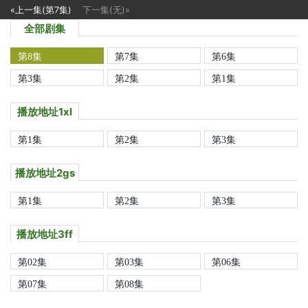
«上一集(第7集)
下一集(无)»
全部剧集
第8集
第7集
第6集
第3集
第2集
第1集
播放地址1xl
第1集
第2集
第3集
播放地址2gs
第1集
第2集
第3集
播放地址3ff
第02集
第03集
第06集
第07集
第08集